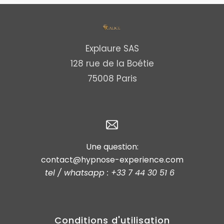
Explaure SAS
128 rue de la Boétie
75008 Paris
Une question:
contact@hypnose-experience.com
tel / whatsapp : +33 7 44 30 51 6
9
Conditions d'utilisation