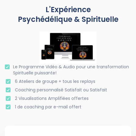
L'Expérience
Psychédélique & Spirituelle
Le Programme Vidéo & Audio pour une transformation
Spirituelle puissante!
6 Ateliers de groupe + tous les replays
Coaching personnalisé Satisfait ou Satisfait
2 Visualisations Amplifiées offertes
1 de coaching par e-mail offert