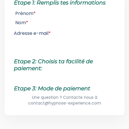
Etape 1: Remplis tes informations
Prénom
*
Nom
*
Adresse e-mail
*
Etape 2: Choisis ta facilité de
paiement:
Etape 3: Mode de paiement
Une question ? Contacte nous à
contact@hypnose-experience.com