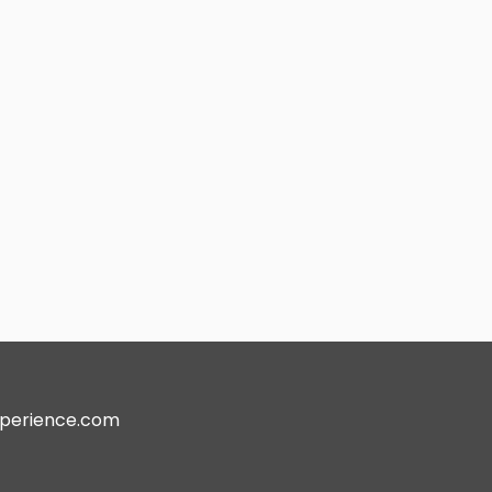
perience.com