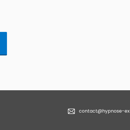
contact@hypnose-ex