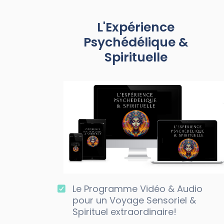
L'Expérience
Psychédélique &
Spirituelle
Le Programme Vidéo & Audio
pour un Voyage Sensoriel &
Spirituel extraordinaire!